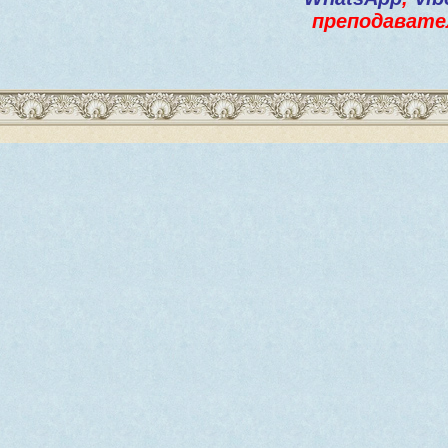
преподавате