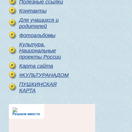
Полезные ссылки
Контакты
Для учащихся и
родителей
Фотоальбомы
Культура.
Национальные
проекты России
Карта сайта
#КУЛЬТУРАНАДОМ
ПУШКИНСКАЯ
КАРТА
Решаем вместе