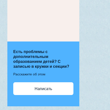
Есть проблемы с
дополнительным
образованием детей? С
записью в кружки и секции?
Расскажите об этом
Написать