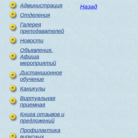
Администрация
Назад
Отделения
Галерея
преподавателей
Новости
Объявления.
Афиша
мероприятий
Дистанционное
обучение
Каникулы
Виртуальная
приемная
Книга отзывов и
предложений
Профилактика
вирусных