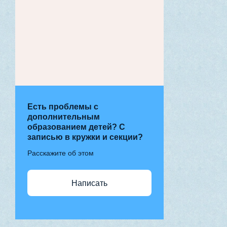
Есть проблемы с
дополнительным
образованием детей? С
записью в кружки и секции?
Расскажите об этом
Написать