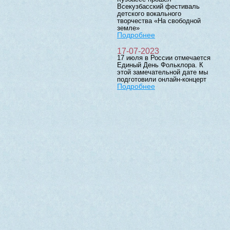
Всекузбасский фестиваль
детского вокального
творчества «На свободной
земле»
Подробнее
17-07-2023
17 июля в России отмечается
Единый День Фольклора. К
этой замечательной дате мы
подготовили онлайн-концерт
Подробнее