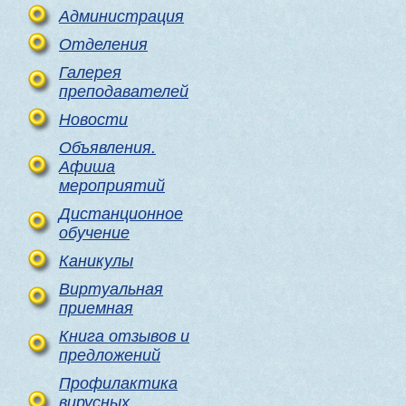
Администрация
Отделения
Галерея
преподавателей
Новости
Объявления.
Афиша
мероприятий
Дистанционное
обучение
Каникулы
Виртуальная
приемная
Книга отзывов и
предложений
Профилактика
вирусных