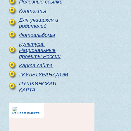
Полезные ссылки
Контакты
Для учащихся и
родителей
Фотоальбомы
Культура.
Национальные
проекты России
Карта сайта
#КУЛЬТУРАНАДОМ
ПУШКИНСКАЯ
КАРТА
Решаем вместе