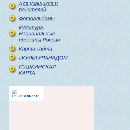
Для учащихся и
родителей
Фотоальбомы
Культура.
Национальные
проекты России
Карта сайта
#КУЛЬТУРАНАДОМ
ПУШКИНСКАЯ
КАРТА
Решаем вместе