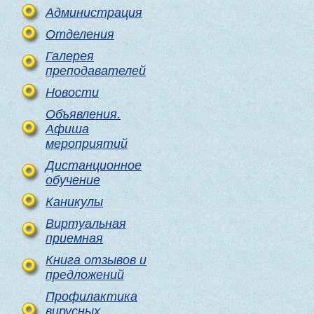
Администрация
Отделения
Галерея
преподавателей
Новости
Объявления.
Афиша
мероприятий
Дистанционное
обучение
Каникулы
Виртуальная
приемная
Книга отзывов и
предложений
Профилактика
вирусных