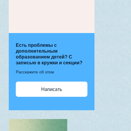
Есть проблемы с
дополнительным
образованием детей? С
записью в кружки и секции?
Расскажите об этом
Написать