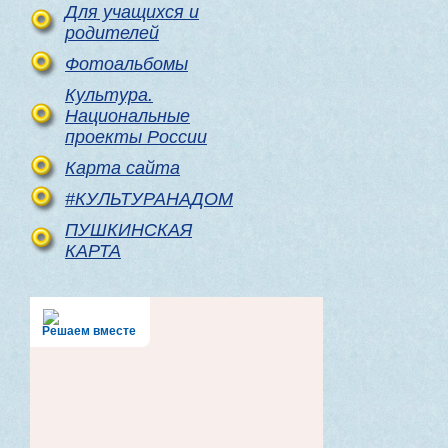
Для учащихся и
родителей
Фотоальбомы
Культура.
Национальные
проекты России
Карта сайта
#КУЛЬТУРАНАДОМ
ПУШКИНСКАЯ
КАРТА
Решаем вместе