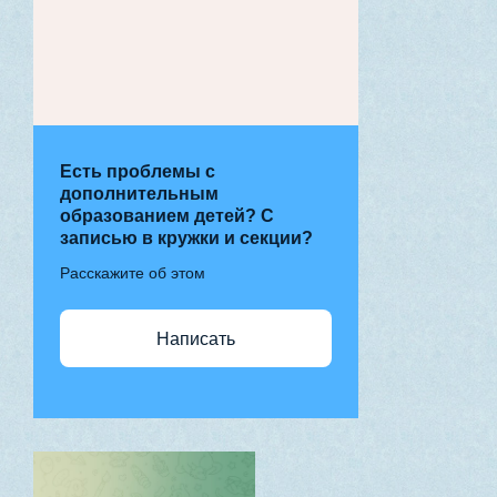
Есть проблемы с
дополнительным
образованием детей? С
записью в кружки и секции?
Расскажите об этом
Написать