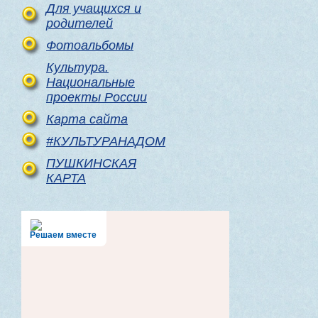
Для учащихся и
родителей
Фотоальбомы
Культура.
Национальные
проекты России
Карта сайта
#КУЛЬТУРАНАДОМ
ПУШКИНСКАЯ
КАРТА
Решаем вместе