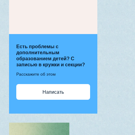
Есть проблемы с
дополнительным
образованием детей? С
записью в кружки и секции?
Расскажите об этом
Написать