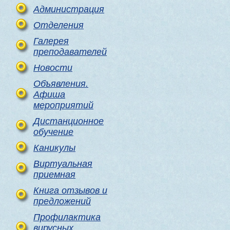
Администрация
Отделения
Галерея
преподавателей
Новости
Объявления.
Афиша
мероприятий
Дистанционное
обучение
Каникулы
Виртуальная
приемная
Книга отзывов и
предложений
Профилактика
вирусных