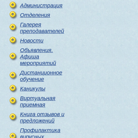
Администрация
Отделения
Галерея
преподавателей
Новости
Объявления.
Афиша
мероприятий
Дистанционное
обучение
Каникулы
Виртуальная
приемная
Книга отзывов и
предложений
Профилактика
вирусных