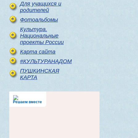
Для учащихся и
родителей
Фотоальбомы
Культура.
Национальные
проекты России
Карта сайта
#КУЛЬТУРАНАДОМ
ПУШКИНСКАЯ
КАРТА
Решаем вместе