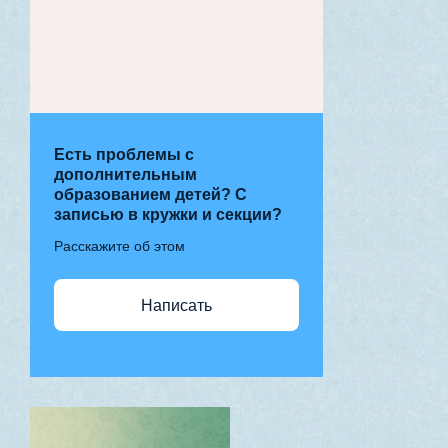
Есть проблемы с
дополнительным
образованием детей? С
записью в кружки и секции?
Расскажите об этом
Написать