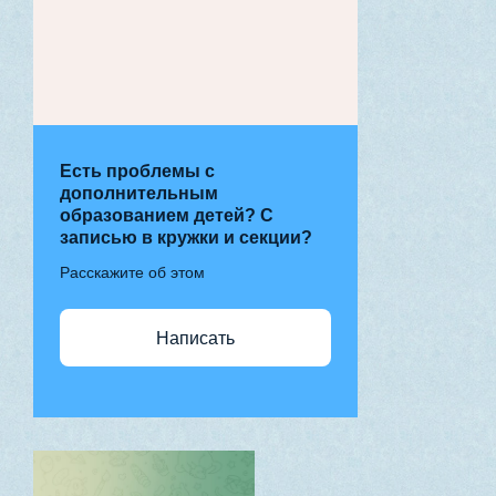
Есть проблемы с
дополнительным
образованием детей? С
записью в кружки и секции?
Расскажите об этом
Написать