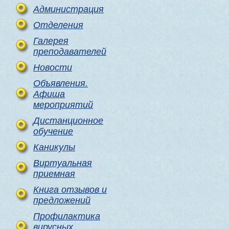
Администрация
Отделения
Галерея
преподавателей
Новости
Объявления.
Афиша
мероприятий
Дистанционное
обучение
Каникулы
Виртуальная
приемная
Книга отзывов и
предложений
Профилактика
вирусных