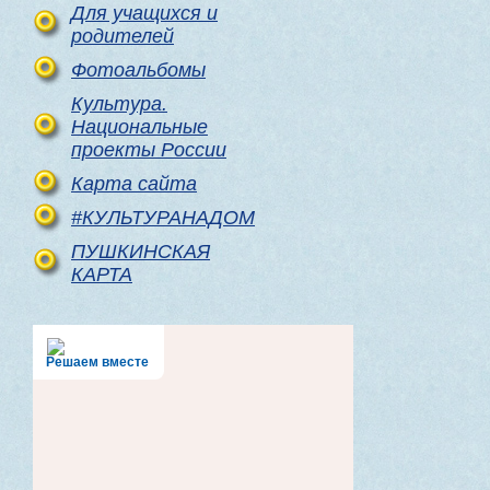
Для учащихся и
родителей
Фотоальбомы
Культура.
Национальные
проекты России
Карта сайта
#КУЛЬТУРАНАДОМ
ПУШКИНСКАЯ
КАРТА
Решаем вместе