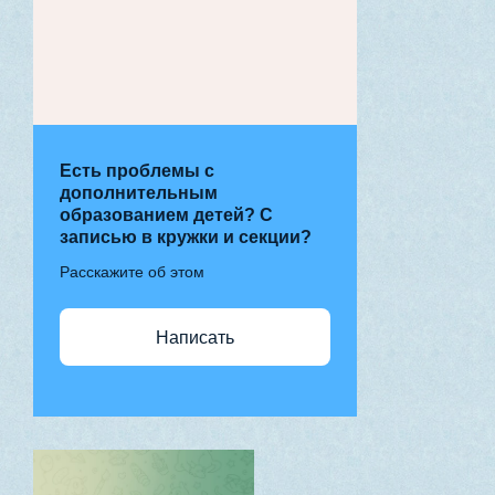
Есть проблемы с
дополнительным
образованием детей? С
записью в кружки и секции?
Расскажите об этом
Написать