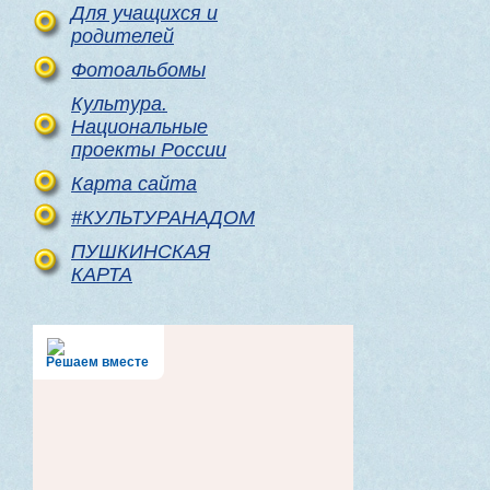
Для учащихся и
родителей
Фотоальбомы
Культура.
Национальные
проекты России
Карта сайта
#КУЛЬТУРАНАДОМ
ПУШКИНСКАЯ
КАРТА
Решаем вместе