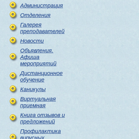
Администрация
Отделения
Галерея
преподавателей
Новости
Объявления.
Афиша
мероприятий
Дистанционное
обучение
Каникулы
Виртуальная
приемная
Книга отзывов и
предложений
Профилактика
вирусных