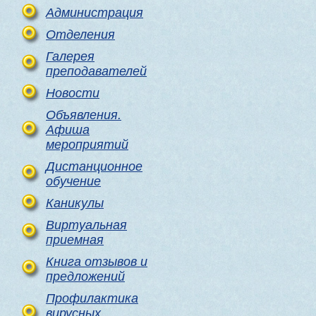
Администрация
Отделения
Галерея
преподавателей
Новости
Объявления.
Афиша
мероприятий
Дистанционное
обучение
Каникулы
Виртуальная
приемная
Книга отзывов и
предложений
Профилактика
вирусных