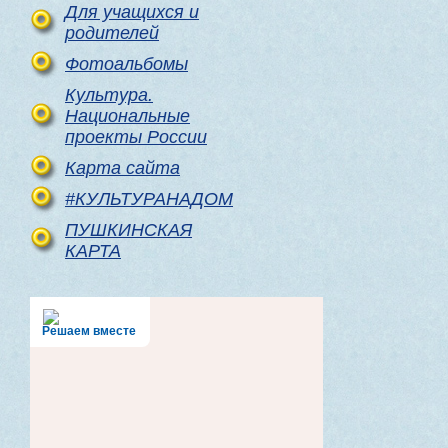
Для учащихся и
родителей
Фотоальбомы
Культура.
Национальные
проекты России
Карта сайта
#КУЛЬТУРАНАДОМ
ПУШКИНСКАЯ
КАРТА
Решаем вместе