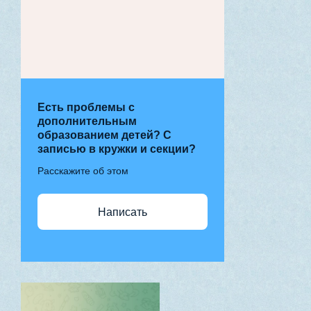
Есть проблемы с
дополнительным
образованием детей? С
записью в кружки и секции?
Расскажите об этом
Написать