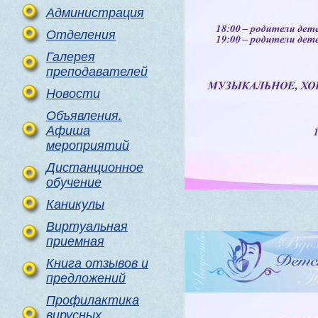
Администрация
Отделения
Галерея
преподавателей
Новости
Объявления.
Афиша
мероприятий
Дистанционное
обучение
Каникулы
Виртуальная
приемная
Книга отзывов и
предложений
Профилактика
вирусных