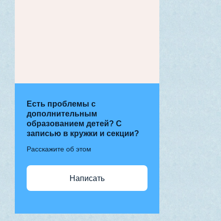
Есть проблемы с
дополнительным
образованием детей? С
записью в кружки и секции?
Расскажите об этом
Написать