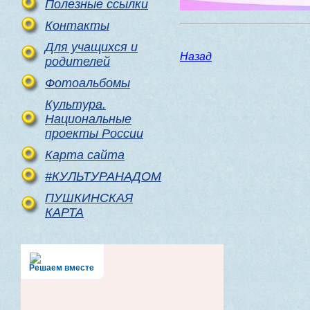
Полезные ссылки
Контакты
Для учащихся и
Назад
родителей
Фотоальбомы
Культура.
Национальные
проекты России
Карта сайта
#КУЛЬТУРАНАДОМ
ПУШКИНСКАЯ
КАРТА
Решаем вместе