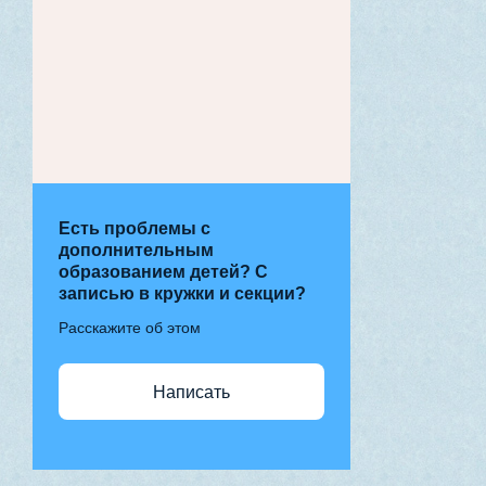
Есть проблемы с
дополнительным
образованием детей? С
записью в кружки и секции?
Расскажите об этом
Написать