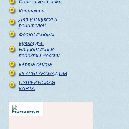
Полезные ссылки
Контакты
Для учащихся и
родителей
Фотоальбомы
Культура.
Национальные
проекты России
Карта сайта
#КУЛЬТУРАНАДОМ
ПУШКИНСКАЯ
КАРТА
Решаем вместе