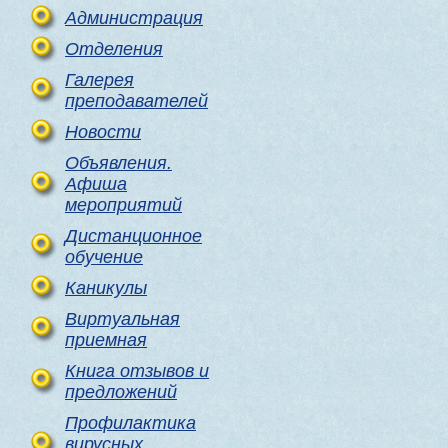
Администрация
Отделения
Галерея
преподавателей
Новости
Объявления.
Афиша
мероприятий
Дистанционное
обучение
Каникулы
Виртуальная
приемная
Книга отзывов и
предложений
Профилактика
вирусных