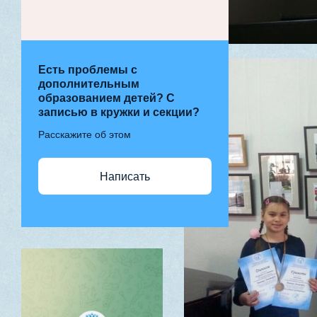
Есть проблемы с
дополнительным
образованием детей? С
записью в кружки и секции?
Расскажите об этом
Написать