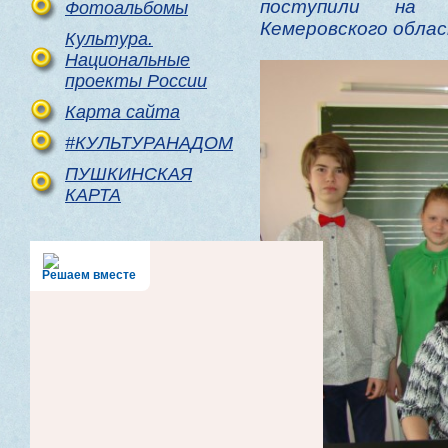
поступили на т
Фотоальбомы
Кемеровского облас
Культура.
Национальные
проекты России
Карта сайта
#КУЛЬТУРАНАДОМ
ПУШКИНСКАЯ
КАРТА
Решаем вместе