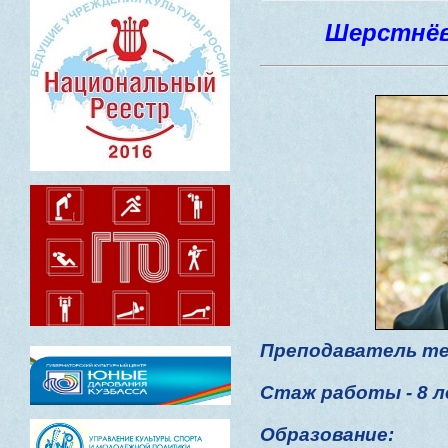
Шерстнёв
Преподаватель т
Стаж работы - 8 
Образование: