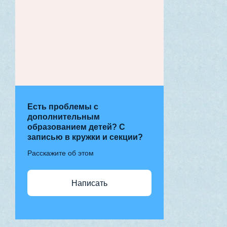
Есть проблемы с
дополнительным
образованием детей? С
записью в кружки и секции?
Расскажите об этом
Написать