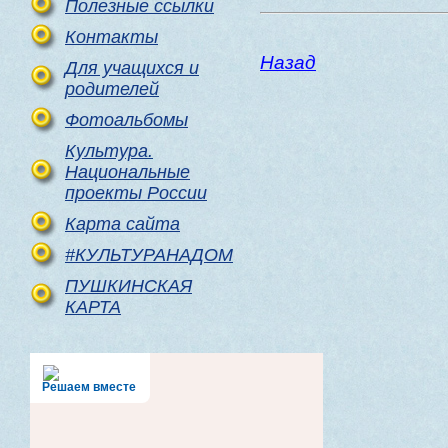
Полезные ссылки
Контакты
Назад
Для учащихся и
родителей
Фотоальбомы
Культура.
Национальные
проекты России
Карта сайта
#КУЛЬТУРАНАДОМ
ПУШКИНСКАЯ
КАРТА
Решаем вместе