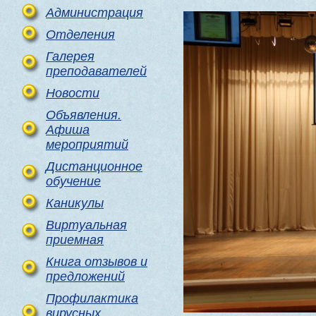
Администрация
Отделения
Галерея
преподавателей
Новости
Объявления.
Афиша
мероприятий
Дистанционное
обучение
Каникулы
Виртуальная
приемная
Книга отзывов и
предложений
Профилактика
вирусных