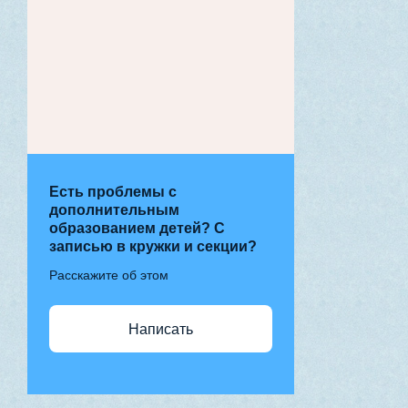
Есть проблемы с
дополнительным
образованием детей? С
записью в кружки и секции?
Расскажите об этом
Написать