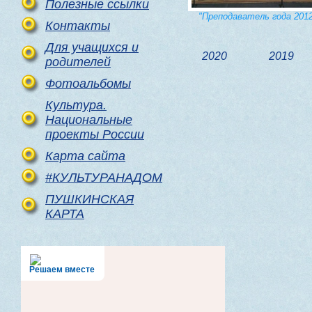
Полезные ссылки
"Преподаватель года 201
Контакты
Для учащихся и
2020
2019
родителей
Фотоальбомы
Культура.
Национальные
проекты России
Карта сайта
#КУЛЬТУРАНАДОМ
ПУШКИНСКАЯ
КАРТА
Решаем вместе