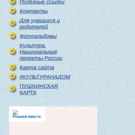
Полезные ссылки
Контакты
Для учащихся и
родителей
Фотоальбомы
Культура.
Национальные
проекты России
Карта сайта
#КУЛЬТУРАНАДОМ
ПУШКИНСКАЯ
КАРТА
Решаем вместе