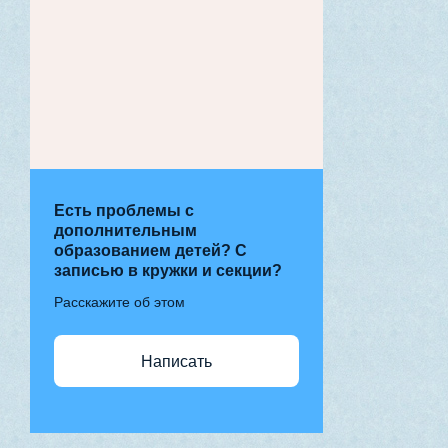
Есть проблемы с
дополнительным
образованием детей? С
записью в кружки и секции?
Расскажите об этом
Написать