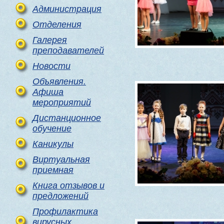
Администрация
Отделения
Галерея
преподавателей
Новости
Объявления.
Афиша
мероприятий
Дистанционное
обучение
Каникулы
Виртуальная
приемная
Книга отзывов и
предложений
Профилактика
вирусных