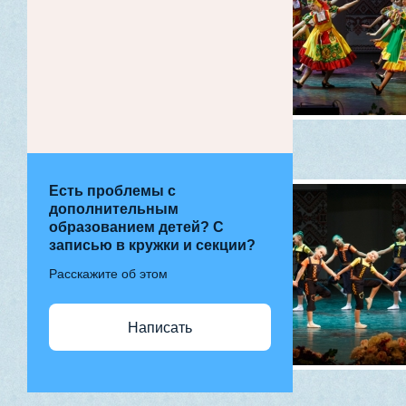
Есть проблемы с
дополнительным
образованием детей? С
записью в кружки и секции?
Расскажите об этом
Написать