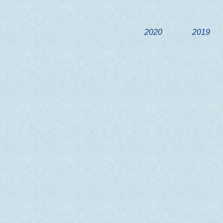
2020
2019