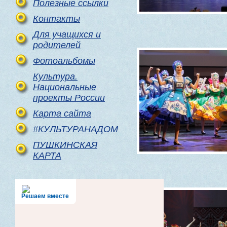
Полезные ссылки
Контакты
Для учащихся и
родителей
Фотоальбомы
Культура.
Национальные
проекты России
Карта сайта
#КУЛЬТУРАНАДОМ
ПУШКИНСКАЯ
КАРТА
Решаем вместе