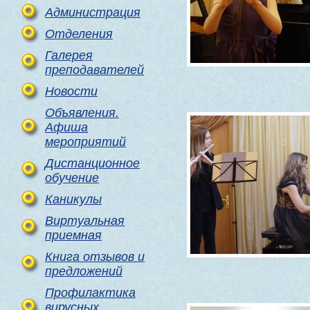
Администрация
Отделения
Галерея
преподавателей
Новости
Объявления.
Афиша
мероприятий
Дистанционное
обучение
Каникулы
Виртуальная
приемная
Книга отзывов и
предложений
Профилактика
вирусных