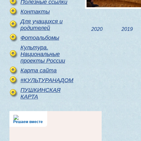
Полезные ссылки
Контакты
Для учащихся и
родителей
2020
2019
Фотоальбомы
Культура.
Национальные
проекты России
Карта сайта
#КУЛЬТУРАНАДОМ
ПУШКИНСКАЯ
КАРТА
Решаем вместе