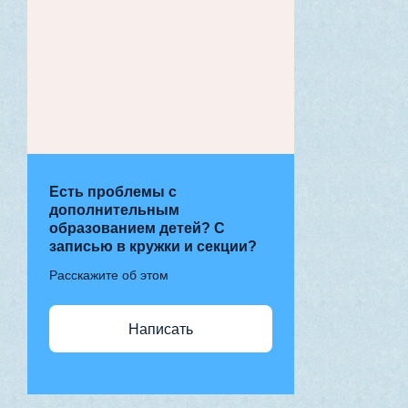
Есть проблемы с
дополнительным
образованием детей? С
записью в кружки и секции?
Расскажите об этом
Написать