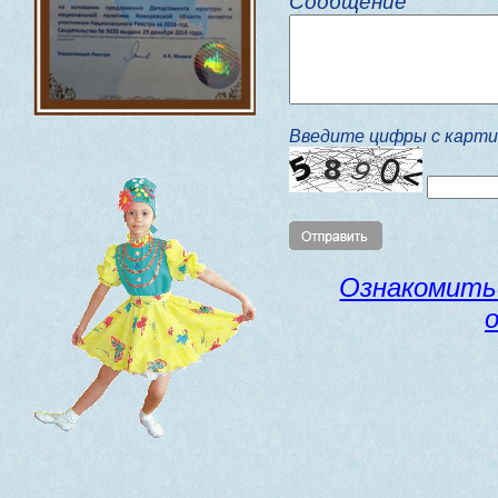
Сообщение
Введите цифры с карти
Ознакомитьс