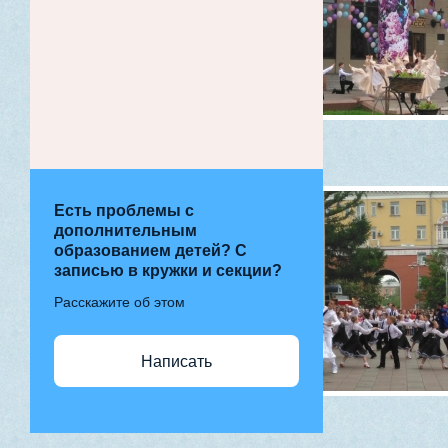
Есть проблемы с
дополнительным
образованием детей? С
записью в кружки и секции?
Расскажите об этом
Написать