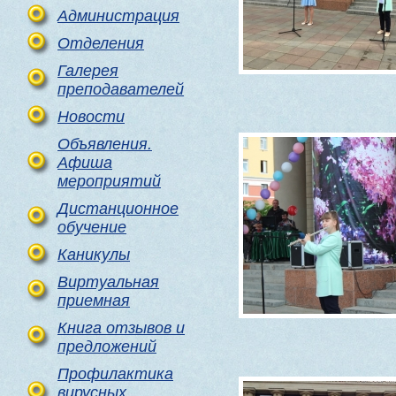
Администрация
Отделения
Галерея
преподавателей
Новости
Объявления.
Афиша
мероприятий
Дистанционное
обучение
Каникулы
Виртуальная
приемная
Книга отзывов и
предложений
Профилактика
вирусных