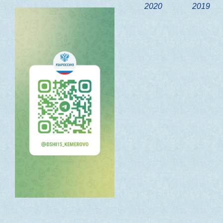
2020
2019