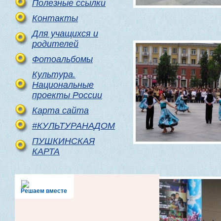
Полезные ссылки
Контакты
Для учащихся и
родителей
Фотоальбомы
Культура.
Национальные
проекты России
Карта сайта
#КУЛЬТУРАНАДОМ
ПУШКИНСКАЯ
КАРТА
Решаем вместе